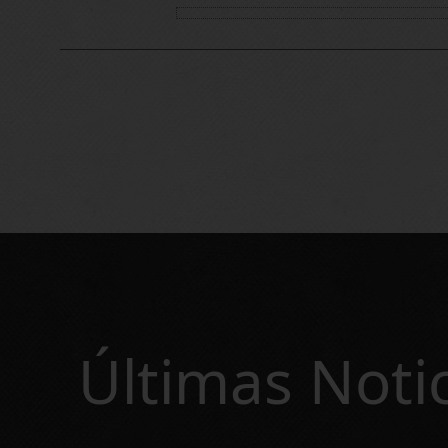
Últimas Noti