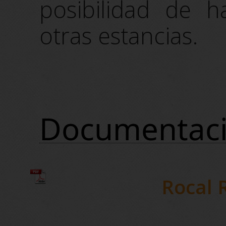
posibilidad de h
otras estancias.
Documentac
Rocal R