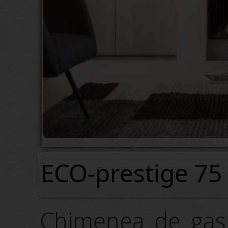
ECO-prestige 75
Chimenea de gas 