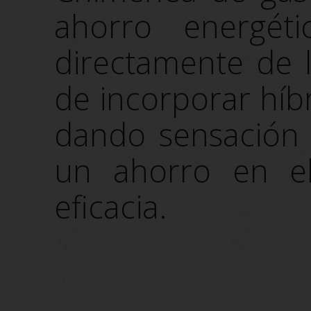
ahorro energéti
directamente de 
de incorporar híbr
dando sensación 
un ahorro en e
eficacia.