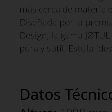
más cerca de material
Diseñada por la premi
Design, la gama JØTUL 
pura y sutil. Estufa ide
Datos Técnic