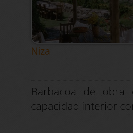
Niza
Barbacoa de obra d
capacidad interior co