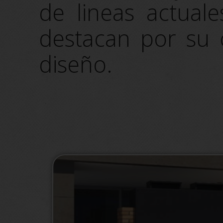
de lineas actuale
destacan por su c
diseño.