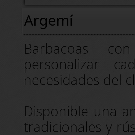
Argemí
Barbacoas con
personalizar c
necesidades del cl
Disponible una a
tradicionales y r