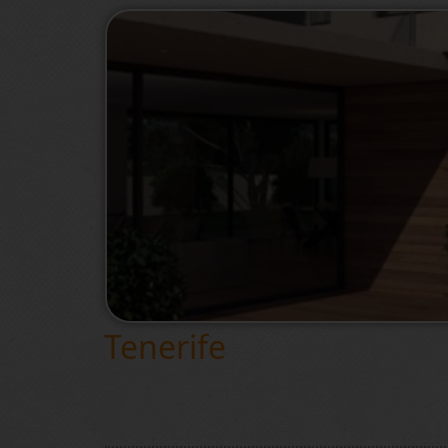
Tenerife