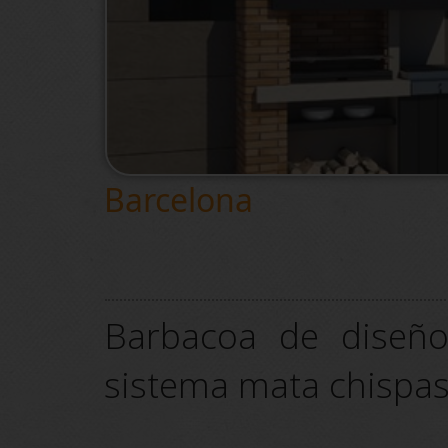
Barcelona
Barbacoa de diseñ
sistema mata chispas