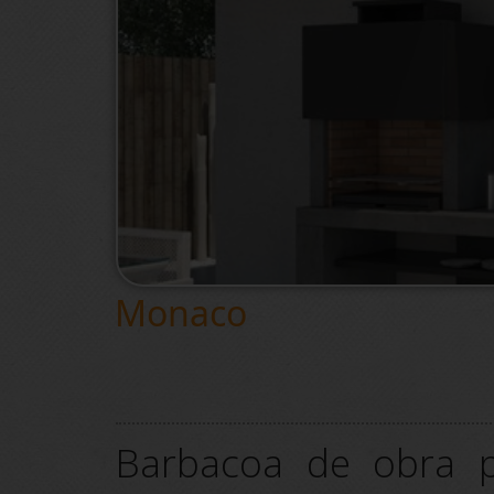
Monaco
Barbacoa de obra p